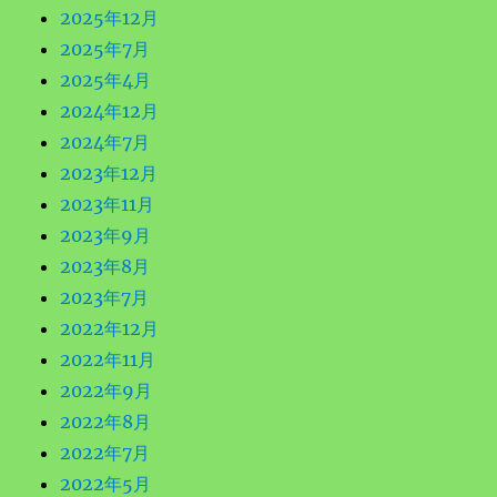
2025年12月
送
2025年7月
2025年4月
り
2024年12月
2024年7月
2023年12月
2023年11月
2023年9月
2023年8月
2023年7月
2022年12月
2022年11月
2022年9月
2022年8月
2022年7月
2022年5月