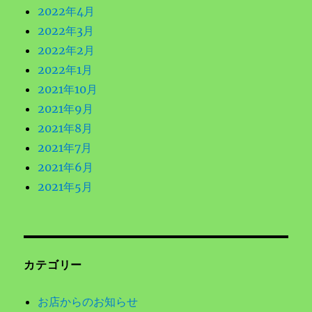
2022年4月
2022年3月
2022年2月
2022年1月
2021年10月
2021年9月
2021年8月
2021年7月
2021年6月
2021年5月
カテゴリー
お店からのお知らせ