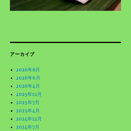
アーカイブ
2026年8月
2026年6月
2026年4月
2025年12月
2025年7月
2025年4月
2024年12月
2024年7月