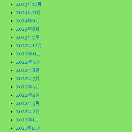
2023年12月
2023年11月
2023年9月
2023年8月
2023年7月
2022年12月
2022年11月
2022年9月
2022年8月
2022年7月
2022年5月
2022年4月
2022年3月
2022年2月
2022年1月
2021年10月