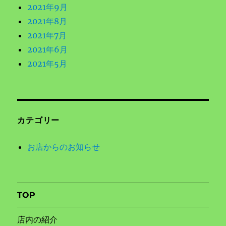
2021年9月
2021年8月
2021年7月
2021年6月
2021年5月
カテゴリー
お店からのお知らせ
TOP
店内の紹介