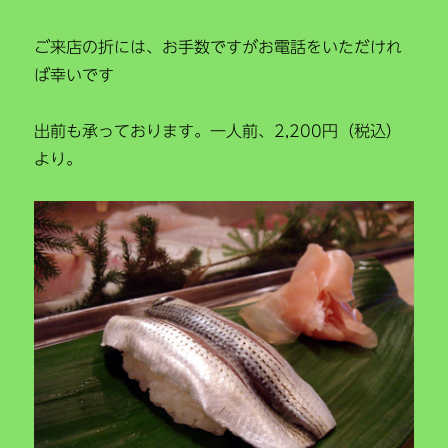
ご来店の折には、お手数ですがお電話をいただけれ
ば幸いです
出前も承っております。一人前、2,200円（税込）
より。