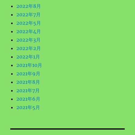
2022年8月
2022年7月
2022年5月
2022年4月
2022年3月
2022年2月
2022年1月
2021年10月
2021年9月
2021年8月
2021年7月
2021年6月
2021年5月