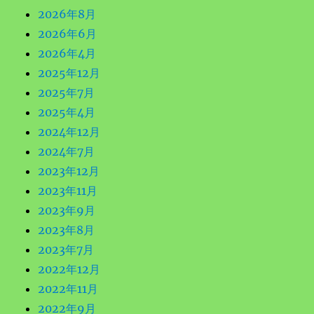
2026年8月
2026年6月
2026年4月
2025年12月
2025年7月
2025年4月
2024年12月
2024年7月
2023年12月
2023年11月
2023年9月
2023年8月
2023年7月
2022年12月
2022年11月
2022年9月