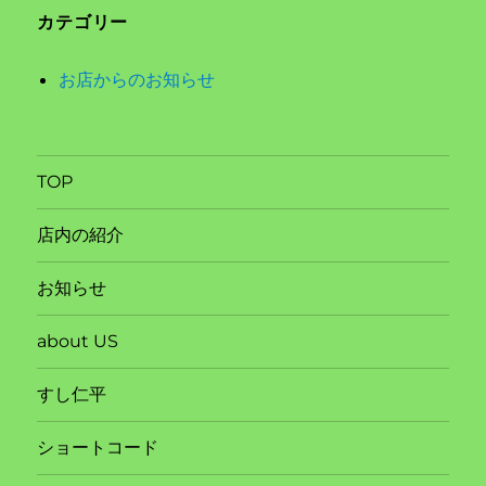
カテゴリー
お店からのお知らせ
TOP
店内の紹介
お知らせ
about US
すし仁平
ショートコード