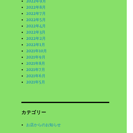
2022年9月
2022年8月
2022年7月
2022年5月
2022年4月
2022年3月
2022年2月
2022年1月
2021年10月
2021年9月
2021年8月
2021年7月
2021年6月
2021年5月
カテゴリー
お店からのお知らせ