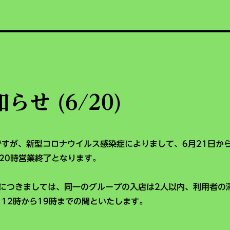
せ (6/20)
ですが、新型コロナウイルス感染症によりまして、6月21日か
、20時営業終了となります。
につきましては、同一のグループの入店は2人以内、利用者の
、12時から19時までの間といたします。