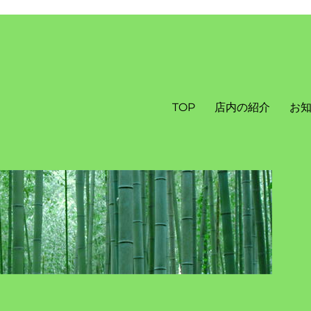
TOP
店内の紹介
お