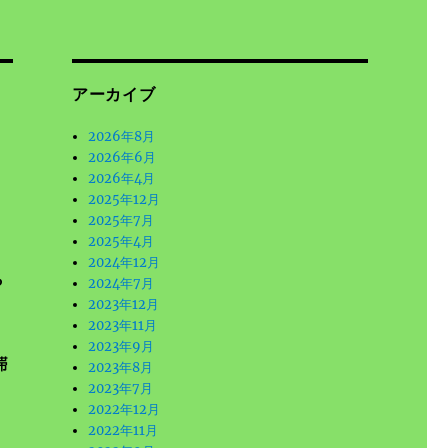
アーカイブ
2026年8月
2026年6月
2026年4月
2025年12月
2025年7月
2025年4月
2024年12月
ら
2024年7月
2023年12月
2023年11月
2023年9月
滞
2023年8月
2023年7月
2022年12月
2022年11月