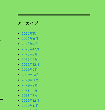
アーカイブ
2026年8月
2026年6月
ら
2026年4月
2025年12月
2025年7月
2025年4月
2024年12月
2024年7月
2023年12月
2023年11月
2023年9月
2023年8月
2023年7月
2022年12月
2022年11月