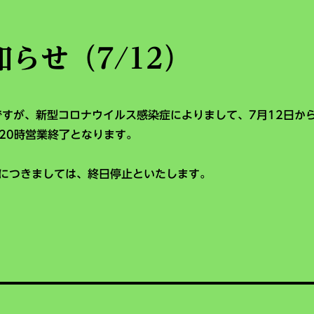
知らせ（7/12）
ですが、新型コロナウイルス感染症によりまして、7月12日か
、20時営業終了となります。
につきましては、終日停止といたします。