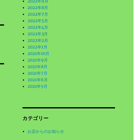
2022年9月
2022年8月
2022年7月
2022年5月
2022年4月
2022年3月
2022年2月
2022年1月
2021年10月
2021年9月
2021年8月
2021年7月
2021年6月
2021年5月
カテゴリー
お店からのお知らせ