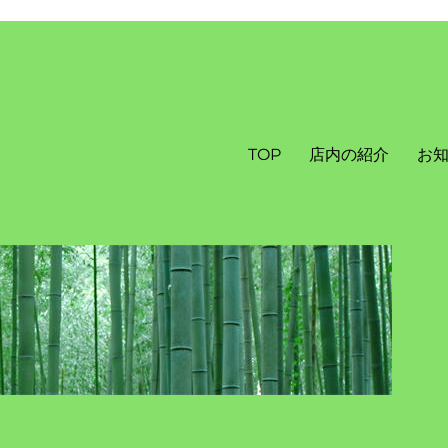
TOP
店内の紹介
お