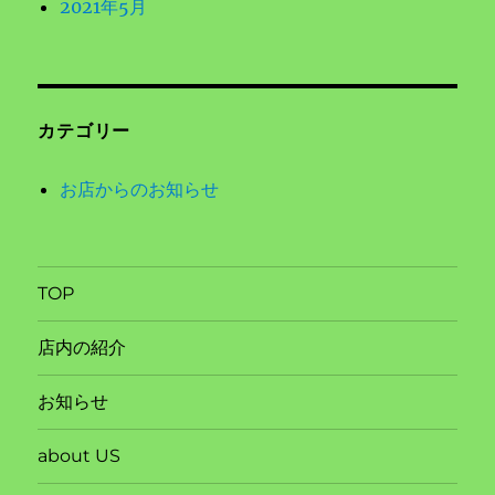
2021年5月
カテゴリー
お店からのお知らせ
TOP
店内の紹介
お知らせ
about US