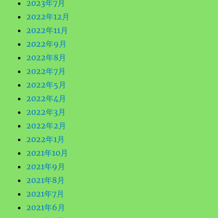
2023年7月
2022年12月
2022年11月
2022年9月
2022年8月
2022年7月
2022年5月
2022年4月
2022年3月
2022年2月
2022年1月
2021年10月
2021年9月
2021年8月
2021年7月
2021年6月