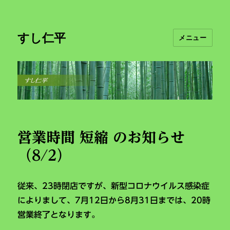
すし仁平
メニュー
営業時間 短縮 のお知らせ
（8/2）
従来、23時閉店ですが、新型コロナウイルス感染症
によりまして、7月12日から8月31日までは、20時
営業終了となります。