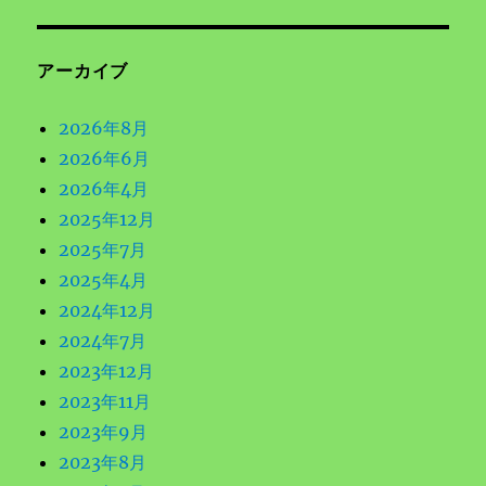
シ
稿:
ョ
アーカイブ
ン
2026年8月
2026年6月
2026年4月
2025年12月
2025年7月
2025年4月
2024年12月
2024年7月
2023年12月
2023年11月
2023年9月
2023年8月